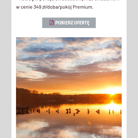
w cenie 349 zł/doba/pokój Premium.
POBIERZ OFERTĘ