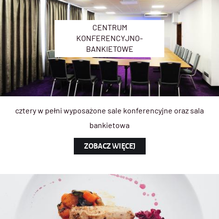
CENTRUM
KONFERENCYJNO-
BANKIETOWE
cztery w pełni wyposażone sale konferencyjne oraz sala
bankietowa
ZOBACZ WIĘCEJ